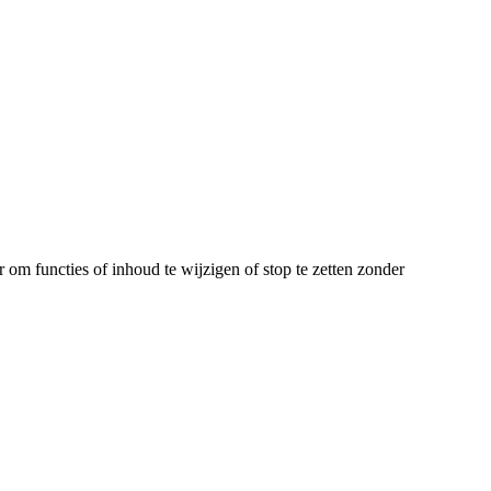
m functies of inhoud te wijzigen of stop te zetten zonder