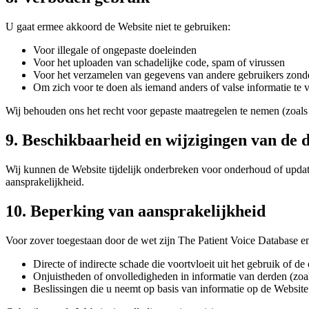
U gaat ermee akkoord de Website niet te gebruiken:
Voor illegale of ongepaste doeleinden
Voor het uploaden van schadelijke code, spam of virussen
Voor het verzamelen van gegevens van andere gebruikers zond
Om zich voor te doen als iemand anders of valse informatie te 
Wij behouden ons het recht voor gepaste maatregelen te nemen (zoals 
9. Beschikbaarheid en wijzigingen van de d
Wij kunnen de Website tijdelijk onderbreken voor onderhoud of updat
aansprakelijkheid.
10. Beperking van aansprakelijkheid
Voor zover toegestaan door de wet zijn The Patient Voice Database en
Directe of indirecte schade die voortvloeit uit het gebruik of 
Onjuistheden of onvolledigheden in informatie van derden (zoal
Beslissingen die u neemt op basis van informatie op de Website