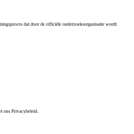
emmingsproces dat door de officiële onderzoeksorganisatie wordt
t ons Privacybeleid.