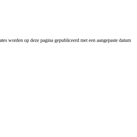
pdates worden op deze pagina gepubliceerd met een aangepaste datum