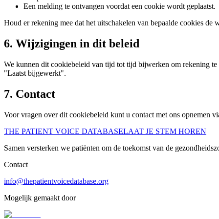
Een melding te ontvangen voordat een cookie wordt geplaatst.
Houd er rekening mee dat het uitschakelen van bepaalde cookies de w
6. Wijzigingen in dit beleid
We kunnen dit cookiebeleid van tijd tot tijd bijwerken om rekening 
"Laatst bijgewerkt".
7. Contact
Voor vragen over dit cookiebeleid kunt u contact met ons opnemen vi
THE PATIENT VOICE DATABASE
LAAT JE STEM HOREN
Samen versterken we patiënten om de toekomst van de gezondheidszo
Contact
info@thepatientvoicedatabase.org
Mogelijk gemaakt door