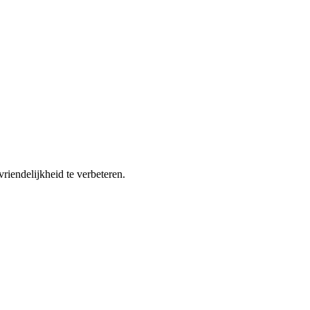
riendelijkheid te verbeteren.