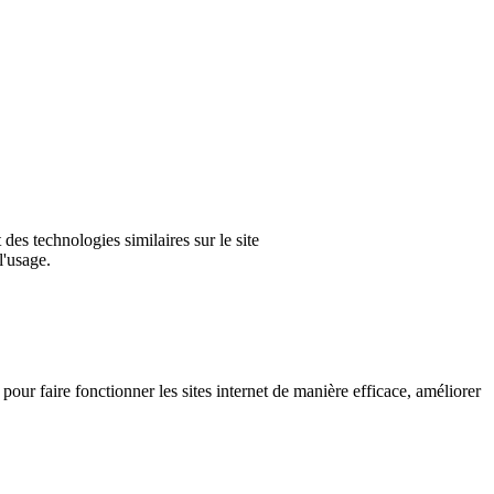
es technologies similaires sur le site
l'usage.
s pour faire fonctionner les sites internet de manière efficace, améliorer