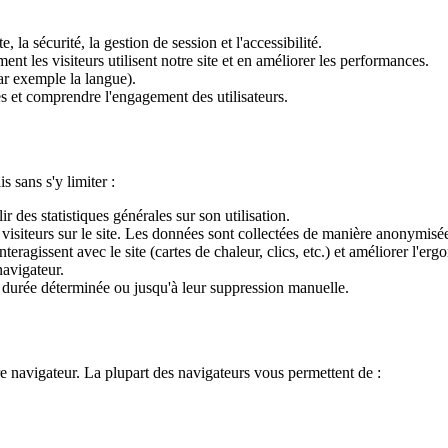
 la sécurité, la gestion de session et l'accessibilité.
 les visiteurs utilisent notre site et en améliorer les performances.
r exemple la langue).
s et comprendre l'engagement des utilisateurs.
 sans s'y limiter :
ir des statistiques générales sur son utilisation.
des visiteurs sur le site. Les données sont collectées de manière anonymisé
eragissent avec le site (cartes de chaleur, clics, etc.) et améliorer l'erg
navigateur.
e durée déterminée ou jusqu'à leur suppression manuelle.
e navigateur. La plupart des navigateurs vous permettent de :