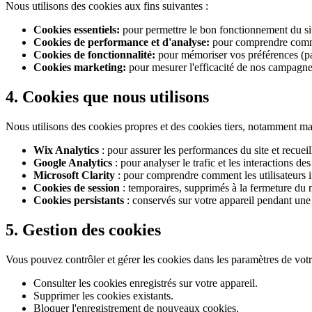
Nous utilisons des cookies aux fins suivantes :
Cookies essentiels:
pour permettre le bon fonctionnement du site,
Cookies de performance et d'analyse:
pour comprendre comment
Cookies de fonctionnalité:
pour mémoriser vos préférences (pa
Cookies marketing:
pour mesurer l'efficacité de nos campagne
4. Cookies que nous utilisons
Nous utilisons des cookies propres et des cookies tiers, notamment mais
Wix Analytics
: pour assurer les performances du site et recueill
Google Analytics
: pour analyser le trafic et les interactions 
Microsoft Clarity
: pour comprendre comment les utilisateurs int
Cookies de session
: temporaires, supprimés à la fermeture du 
Cookies persistants
: conservés sur votre appareil pendant un
5. Gestion des cookies
Vous pouvez contrôler et gérer les cookies dans les paramètres de votr
Consulter les cookies enregistrés sur votre appareil.
Supprimer les cookies existants.
Bloquer l'enregistrement de nouveaux cookies.