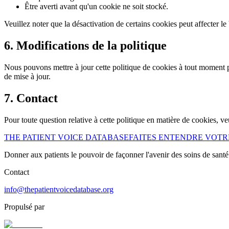
Être averti avant qu'un cookie ne soit stocké.
Veuillez noter que la désactivation de certains cookies peut affecter 
6. Modifications de la politique
Nous pouvons mettre à jour cette politique de cookies à tout moment po
de mise à jour.
7. Contact
Pour toute question relative à cette politique en matière de cookies, ve
THE PATIENT VOICE DATABASE
FAITES ENTENDRE VOTR
Donner aux patients le pouvoir de façonner l'avenir des soins de santé 
Contact
info@thepatientvoicedatabase.org
Propulsé par