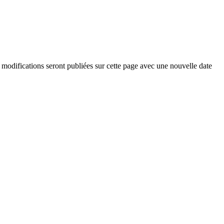
 modifications seront publiées sur cette page avec une nouvelle date